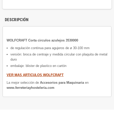
DESCRIPCIÓN
WOLFCRAFT Corta circulos azulejos 3530000
de regulación continua para agujeros de ø 30-100 mm
versión: broca de centraje y medida circular con plaquita de metal
duro
embalaje: blister de plastico en cartón
VER MAS ARTICULOS WOLFCRAFT
La mejor selección de
Accesorios para Maquinaria
en
www.ferreteriayhosteleria.com