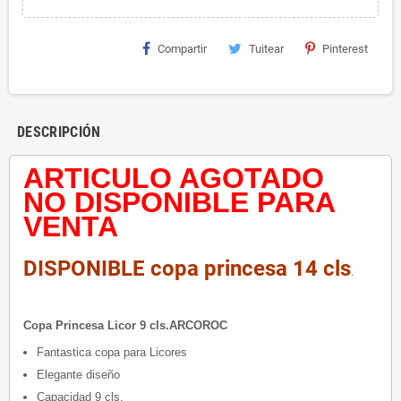
Compartir
Tuitear
Pinterest
DESCRIPCIÓN
ARTICULO AGOTADO
NO DISPONIBLE PARA
VENTA
DISPONIBLE copa princesa 14 cls
.
Copa Princesa Licor 9 cls.ARCOROC
Fantastica copa para Licores
Elegante diseño
Capacidad 9 cls.