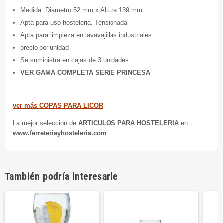
Medida: Diametro 52 mm x Altura 139 mm
Apta para uso hosteleria. Tensionada
Apta para limpieza en lavavajillas industriales
precio por unidad
Se suministra en cajas de 3 unidades
VER GAMA COMPLETA SERIE PRINCESA
ver más COPAS PARA LICOR
La mejor seleccion de
ARTICULOS PARA HOSTELERIA
en
www.ferreteriayhosteleria.com
También podría interesarle