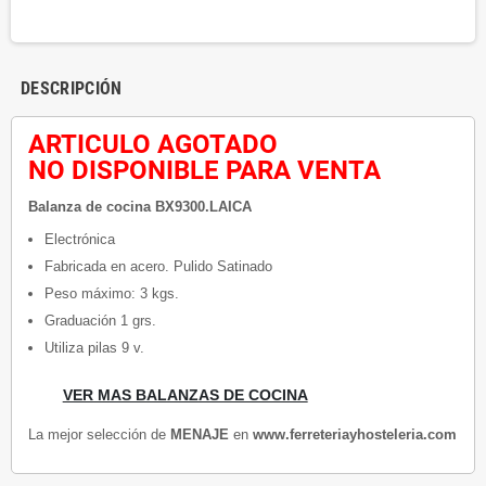
DESCRIPCIÓN
ARTICULO AGOTADO
NO DISPONIBLE PARA VENTA
Balanza de cocina BX9300.LAICA
Electrónica
Fabricada en acero. Pulido Satinado
Peso máximo: 3 kgs.
Graduación 1 grs.
Utiliza pilas 9 v.
VER MAS BALANZAS DE COCINA
La mejor selección de
MENAJE
en
www.ferreteriayhosteleria.com