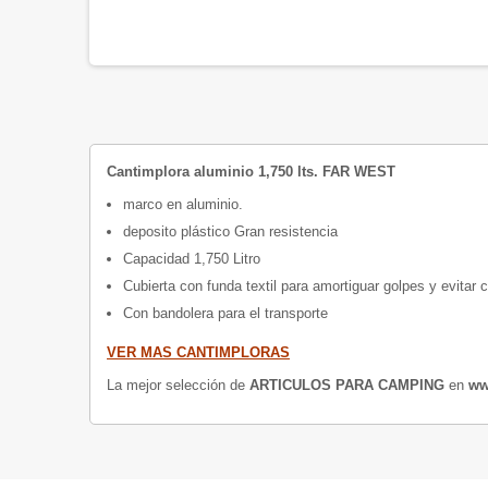
Cantimplora aluminio 1,750 lts. FAR WEST
marco en aluminio.
deposito plástico Gran resistencia
Capacidad 1,750 Litro
Cubierta con funda textil para amortiguar golpes y evitar 
Con bandolera para el transporte
VER MAS CANTIMPLORAS
La mejor selección de
ARTICULOS PARA CAMPING
en
www