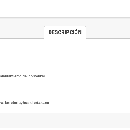
DESCRIPCIÓN
calentamiento del contenido.
.ferreteriayhosteleria.com