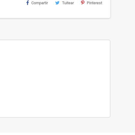
Compartir
Tuitear
Pinterest