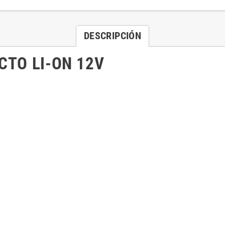
DESCRIPCIÓN
CTO LI-ON 12V