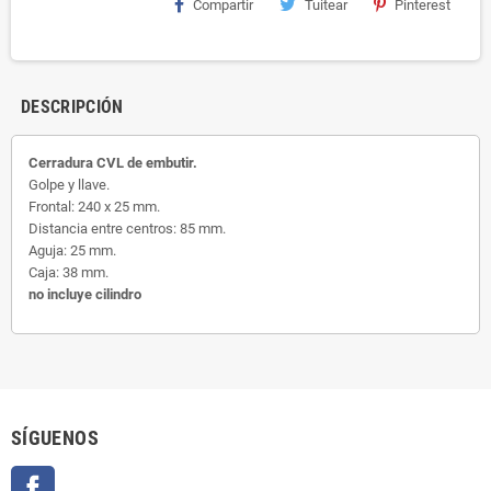
Compartir
Tuitear
Pinterest
DESCRIPCIÓN
Cerradura CVL de embutir.
Golpe y llave.
Frontal: 240 x 25 mm.
Distancia entre centros: 85 mm.
Aguja: 25 mm.
Caja: 38 mm.
no incluye cilindro
SÍGUENOS
Facebook