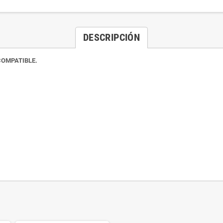
DESCRIPCIÓN
COMPATIBLE.