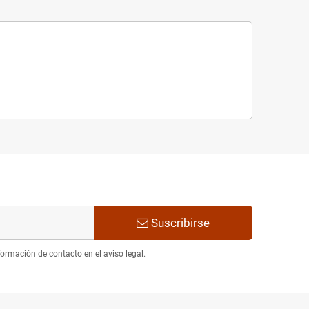
Suscribirse
ormación de contacto en el aviso legal.