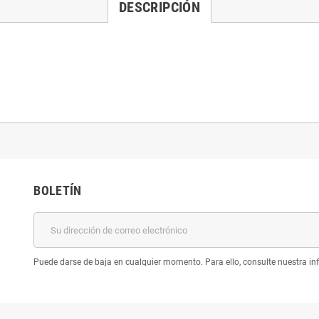
DESCRIPCIÓN
BOLETÍN
Puede darse de baja en cualquier momento. Para ello, consulte nuestra inf