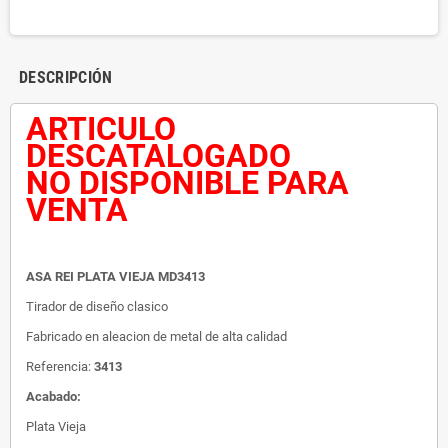
DESCRIPCIÓN
ARTICULO
DESCATALOGADO
NO DISPONIBLE PARA
VENTA
ASA REI PLATA VIEJA MD3413
Tirador de diseño clasico
Fabricado en aleacion de metal de alta calidad
Referencia:
3413
Acabado:
Plata Vieja