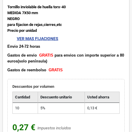
Tornillo inviolable de huella torx-40
MEDIDA 7X50 mm
NEGRO
para fijacion de rejas,cierres,etc
Precio por unidad
VER MAS FIJACIONES
Envio 24-72 horas
Gastos de envio
GRATIS
para envios con importe superior a 80
euros(solo península)
Gastos de reembolso
GRATIS
Descuentos por volumen
Cantidad
Descuento unitario
Usted ahorra
10
5%
0,13 €
0,27 €
Impuestos incluidos