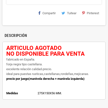
Compartir
Tuitear
Pinterest
DESCRIPCIÓN
ARTICULO AGOTADO
NO DISPONIBLE PARA VENTA
fabricado en España.
forja negra tipo castellana.
excelente relación calidad-precio.
ideal para puestas rusticas,castellanas,rondeñas,mejicanas.
precio por juego(manivela derecha + manivela izquierda)
Medidas
275X150X56 MM.