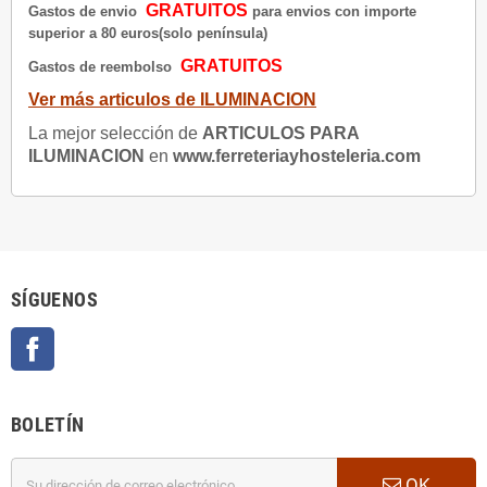
GRATUITOS
Gastos de envio
para envios con importe
superior a 80 euros(solo península)
GRATUITOS
Gastos de reembolso
Ver más articulos de ILUMINACION
La mejor selección de
ARTICULOS PARA
ILUMINACION
en
www.ferreteriayhosteleria.com
SÍGUENOS
Facebook
BOLETÍN
OK