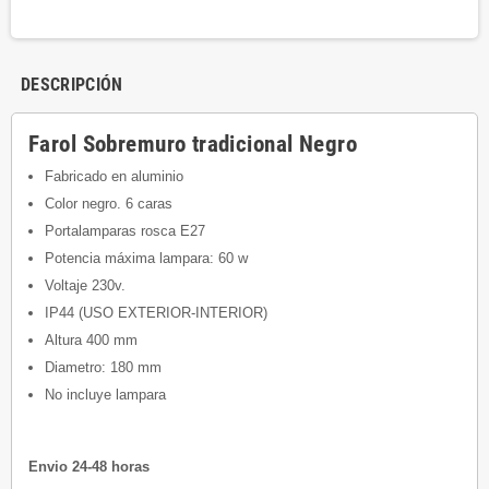
DESCRIPCIÓN
Farol Sobremuro tradicional Negro
Fabricado en aluminio
Color negro. 6 caras
Portalamparas rosca E27
Potencia máxima lampara: 60 w
Voltaje 230v.
IP44 (USO EXTERIOR-INTERIOR)
Altura 400 mm
Diametro: 180 mm
No incluye lampara
Envio 24-48 horas