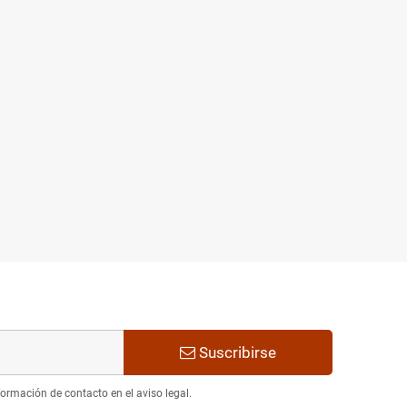
Suscribirse
ormación de contacto en el aviso legal.