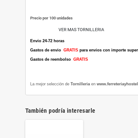
Precio por 100 unidades
VER MAS TORNILLERIA
Envio 24-72 horas
Gastos de envio
GRATIS
para envios con importe super
Gastos de reembolso
GRATIS
La mejor selección de
Tornilleria
en
www.ferreteriayhoste
También podría interesarle