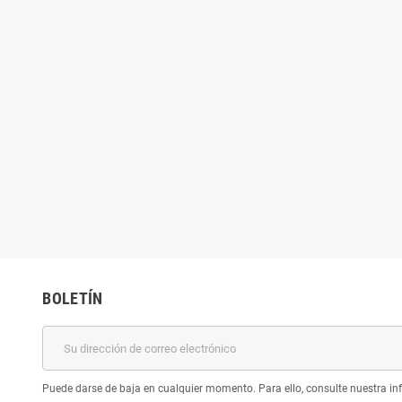
BOLETÍN
Puede darse de baja en cualquier momento. Para ello, consulte nuestra inf