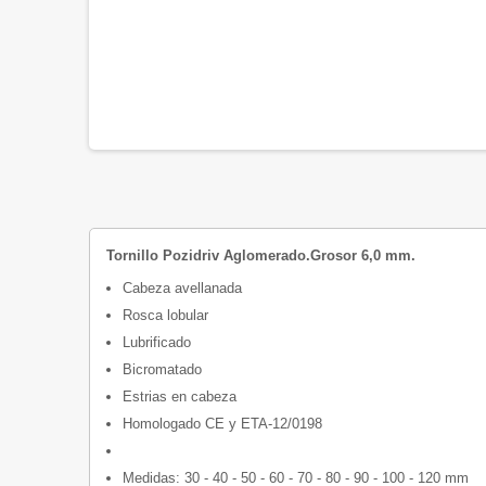
Tornillo Pozidriv Aglomerado.Grosor 6,0 mm.
Cabeza avellanada
Rosca lobular
Lubrificado
Bicromatado
Estrias en cabeza
Homologado CE y ETA-12/0198
Medidas: 30 - 40 - 50 - 60 - 70 - 80 - 90 - 100 - 120 mm