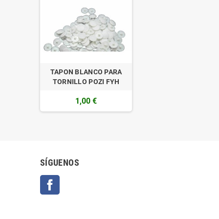
TAPON BLANCO PARA
TORNILLO POZI FYH
1,00 €
SÍGUENOS
Facebook