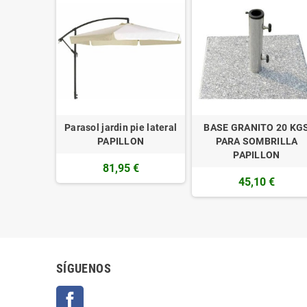
Parasol jardin pie lateral
BASE GRANITO 20 KG
PAPILLON
PARA SOMBRILLA
PAPILLON
81,95 €
45,10 €
SÍGUENOS
Facebook