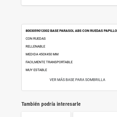
8003059012002 BASE PARASOL ABS CON RUEDAS PAPILL
CON RUEDAS
RELLENABLE
MEDIDA 450X450 MM
FACILMENTE TRANSPORTABLE
MUY ESTABLE
VER MÁS BASE PARA SOMBRILLA
También podría interesarle