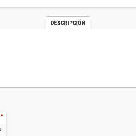
DESCRIPCIÓN
4