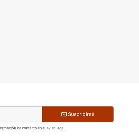
Suscribirse
ormación de contacto en el aviso legal.