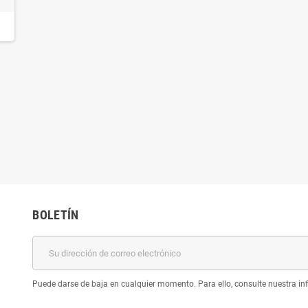
BOLETÍN
Puede darse de baja en cualquier momento. Para ello, consulte nuestra inf