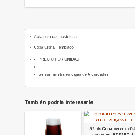
Apta para uso hosteleria.
Copa Cristal Templado.
PRECIO POR UNIDAD
Se suministra en cajas de
6
unidades
También podría interesarle
52 cls Copa cerveza 0,
executive BORMIOLI