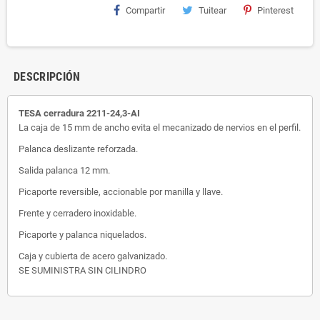
Compartir
Tuitear
Pinterest
DESCRIPCIÓN
TESA cerradura 2211-24,3-AI
La caja de 15 mm de ancho evita el mecanizado de nervios en el perfil.
Palanca deslizante reforzada.
Salida palanca 12 mm.
Picaporte reversible, accionable por manilla y llave.
Frente y cerradero inoxidable.
Picaporte y palanca niquelados.
Caja y cubierta de acero galvanizado.
SE SUMINISTRA SIN CILINDRO