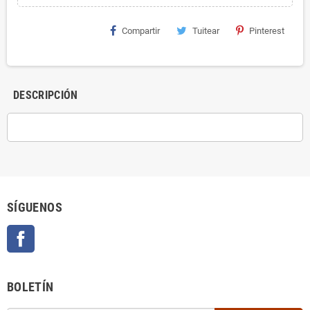
Compartir
Tuitear
Pinterest
DESCRIPCIÓN
SÍGUENOS
Facebook
BOLETÍN