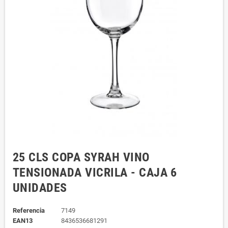
25 CLS COPA SYRAH VINO
TENSIONADA VICRILA - CAJA 6
UNIDADES
Referencia
7149
EAN13
8436536681291