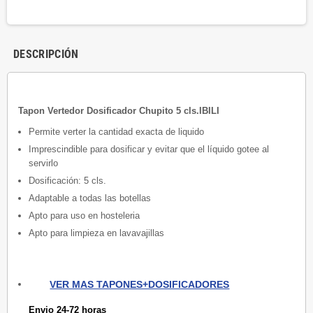
DESCRIPCIÓN
Tapon Vertedor Dosificador Chupito 5 cls.IBILI
Permite verter la cantidad exacta de liquido
Imprescindible para dosificar y evitar que el líquido gotee al
servirlo
Dosificación: 5 cls.
Adaptable a todas las botellas
Apto para uso en hosteleria
Apto para limpieza en lavavajillas
VER MAS TAPONES+DOSIFICADORES
Envio 24-72 horas