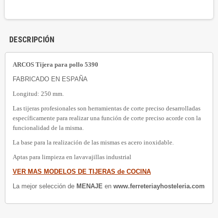
DESCRIPCIÓN
ARCOS Tijera para pollo 5390
FABRICADO EN ESPAÑA
Longitud: 250 mm.
Las tijeras profesionales son herramientas de corte preciso desarrolladas
específicamente para realizar una función de corte preciso acorde con la
funcionalidad de la misma.
La base para la realización de las mismas es acero inoxidable.
Aptas para limpieza en lavavajillas industrial
VER MAS MODELOS DE TIJERAS de COCINA
La mejor selección de
MENAJE
en
www.ferreteriayhosteleria.com