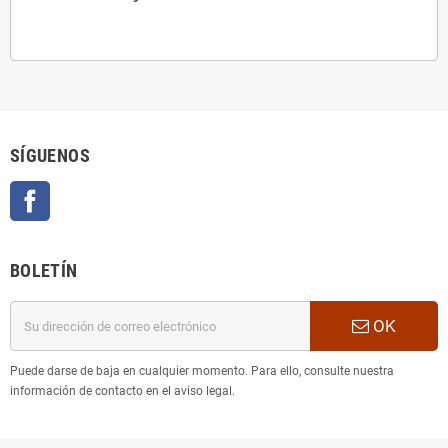
SÍGUENOS
Facebook
BOLETÍN
OK
Puede darse de baja en cualquier momento. Para ello, consulte nuestra
información de contacto en el aviso legal.