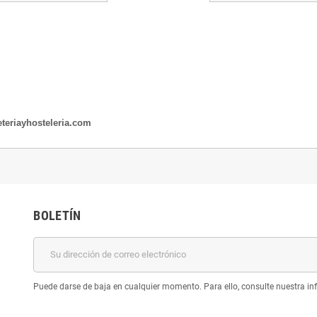
teriayhosteleria.com
BOLETÍN
Puede darse de baja en cualquier momento. Para ello, consulte nuestra inf