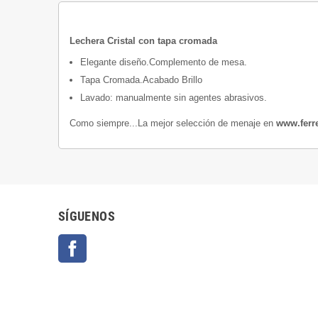
Lechera Cristal con tapa cromada
Elegante diseño.Complemento de mesa.
Tapa Cromada.Acabado Brillo
Lavado: manualmente sin agentes abrasivos.
Como siempre...La mejor selección de menaje en
www.ferre
SÍGUENOS
Facebook