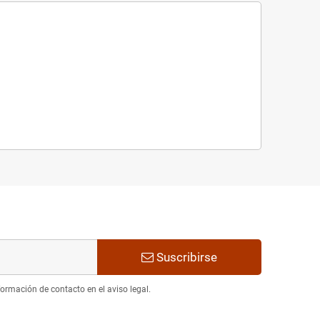
Suscribirse
ormación de contacto en el aviso legal.