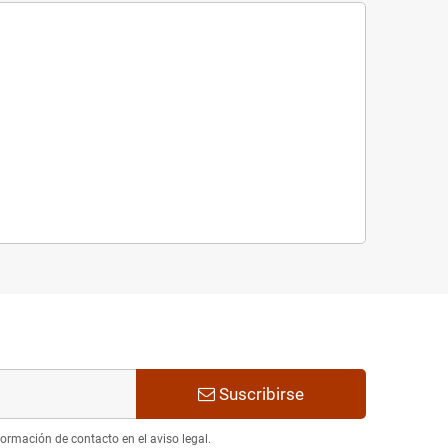
Suscribirse
ormación de contacto en el aviso legal.