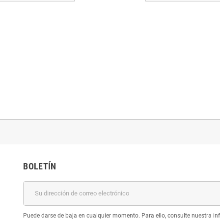
BOLETÍN
Puede darse de baja en cualquier momento. Para ello, consulte nuestra inf