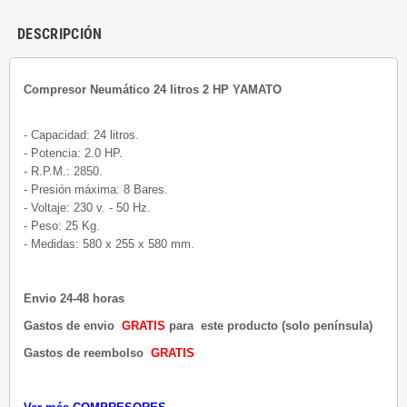
DESCRIPCIÓN
Compresor Neumático 24 litros 2 HP YAMATO
- Capacidad: 24 litros.
- Potencia: 2.0 HP.
- R.P.M.: 2850.
- Presión máxima: 8 Bares.
- Voltaje: 230 v. - 50 Hz.
- Peso: 25 Kg.
- Medidas: 580 x 255 x 580 mm.
Envio 24-48 horas
Gastos de envio
GRATIS
para este producto (solo península)
Gastos de reembolso
GRATIS