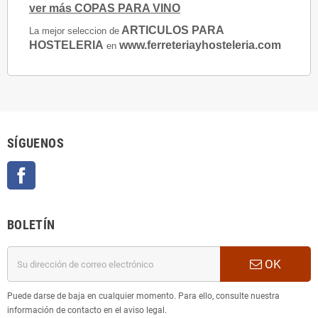
ver más COPAS PARA VINO
ARTICULOS PARA
La mejor seleccion de
HOSTELERIA
www.ferreteriayhosteleria.com
en
SÍGUENOS
Facebook
BOLETÍN
OK
Puede darse de baja en cualquier momento. Para ello, consulte nuestra
información de contacto en el aviso legal.