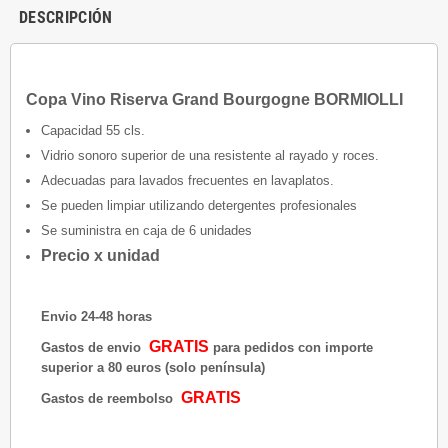
DESCRIPCIÓN
Copa Vino Riserva Grand Bourgogne BORMIOLLI
Capacidad 55 cls.
Vidrio sonoro superior de una resistente al rayado y roces.
Adecuadas para lavados frecuentes en lavaplatos.
Se pueden limpiar utilizando detergentes profesionales
Se suministra en caja de 6 unidades
Precio x unidad
Envio 24-48 horas
GRATIS
Gastos de envio
para pedidos con importe
superior a 80 euros (solo península)
GRATIS
Gastos de reembolso