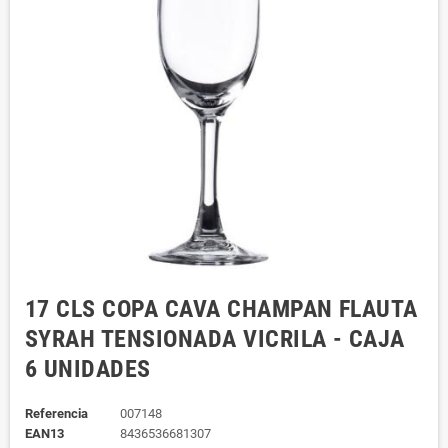
17 CLS COPA CAVA CHAMPAN FLAUTA
SYRAH TENSIONADA VICRILA - CAJA
6 UNIDADES
Referencia
007148
EAN13
8436536681307