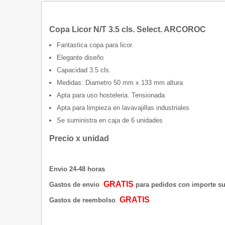
Copa Licor N/T 3.5 cls. Select. ARCOROC
Fantastica copa para licor.
Elegante diseño
Capacidad 3.5 cls.
Medidas: Diametro 50 mm x 133 mm altura
Apta para uso hosteleria. Tensionada
Apta para limpieza en lavavajillas industriales
Se suministra en caja de 6 unidades
Precio x unidad
Envio 24-48 horas
GRATIS
Gastos de envio
para pedidos con importe sup
GRATIS
Gastos de reembolso