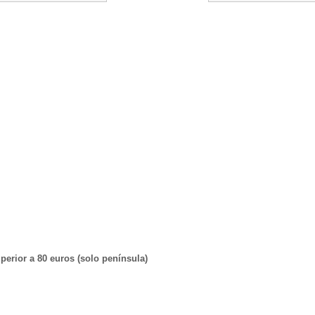
erior a 80 euros (solo península)