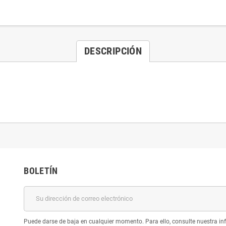
DESCRIPCIÓN
BOLETÍN
Puede darse de baja en cualquier momento. Para ello, consulte nuestra inf