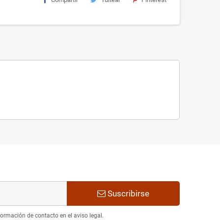
Suscribirse
ormación de contacto en el aviso legal.