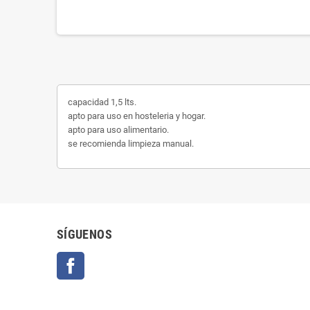
capacidad 1,5 lts.
apto para uso en hosteleria y hogar.
apto para uso alimentario.
se recomienda limpieza manual.
SÍGUENOS
Facebook