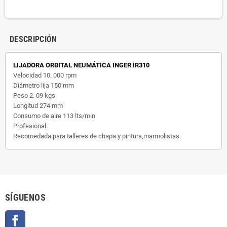
DESCRIPCIÓN
LIJADORA ORBITAL NEUMÁTICA INGER IR310
Velocidad 10. 000 rpm
Diámetro lija 150 mm
Peso 2. 09 kgs
Longitud 274 mm
Consumo de aire 113 lts/min
Profesional.
Recomedada para talleres de chapa y pintura,marmolistas.
SÍGUENOS
Facebook