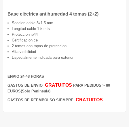
Base eléctrica antihumedad 4 tomas (2+2)
Seccion cable 3x1.5 mm
Longitud cable 1.5 mts
Proteccion ip44
Certificacion ce
2 tomas con tapas de proteccion
Alta visibilidad
Especialmente indicada para exterior
ENVIO 24-48 HORAS
GRATUITOS
GASTOS DE ENVIO
PARA PEDIDOS > 80
EUROS(Solo Peninsula)
GRATUITOS
GASTOS DE REEMBOLSO SIEMPRE