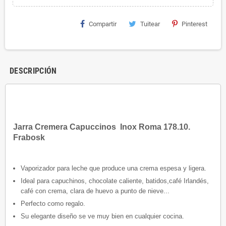
Compartir
Tuitear
Pinterest
DESCRIPCIÓN
Jarra Cremera Capuccinos Inox Roma 178.10.
Frabosk
Vaporizador para leche que produce una crema espesa y ligera.
Ideal para capuchinos, chocolate caliente, batidos,café Irlandés,
café con crema, clara de huevo a punto de nieve...
Perfecto como regalo.
Su elegante diseño se ve muy bien en cualquier cocina.