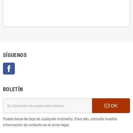
SÍGUENOS
Facebook
BOLETÍN
OK
Puede darse de baja en cualquier momento. Para ello, consulte nuestra
información de contacto en el aviso legal.