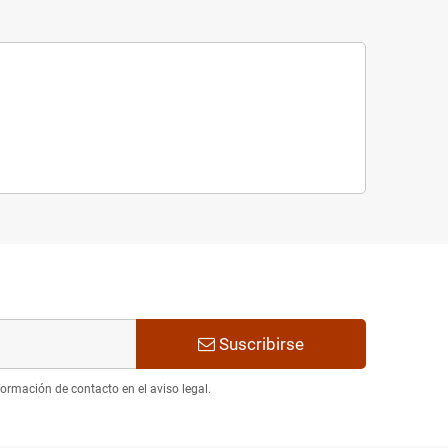
Suscribirse
ormación de contacto en el aviso legal.