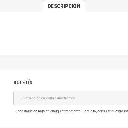
DESCRIPCIÓN
BOLETÍN
Puede darse de baja en cualquier momento. Para ello, consulte nuestra inf