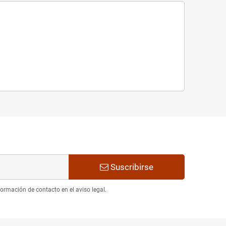
Suscribirse
ormación de contacto en el aviso legal.