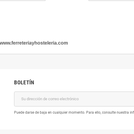
www.ferreteriayhosteleria.com
BOLETÍN
Puede darse de baja en cualquier momento. Para ello, consulte nuestra inf