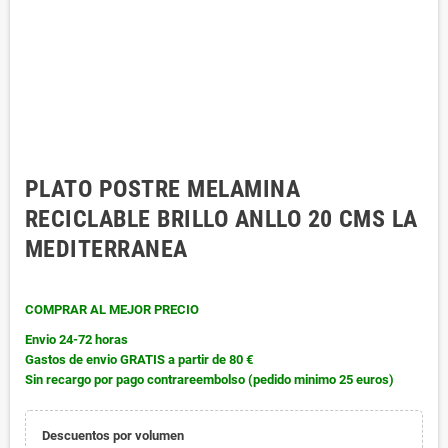
PLATO POSTRE MELAMINA
RECICLABLE BRILLO ANLLO 20 CMS LA
MEDITERRANEA
COMPRAR AL MEJOR PRECIO
Envio 24-72 horas
Gastos de envio GRATIS a partir de 80 €
Sin recargo por pago contrareembolso (pedido minimo 25 euros)
Descuentos por volumen