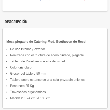
DESCRIPCIÓN
Mesa plegable de Catering Mod. Beethoven de Resol
De uso interior y exterior
Realizada con estructura de acero pintado, plegable.
Tablero de Polietileno de alta densidad.
Color gris claro.
Grosor del tablero 50 mm
Tablero sobre estanco de una sola pieza sin uniones
Peno neto 25 Kg
Travesaños ergonómicos
Medidas: ↑ 74 cm Ø 180 cm