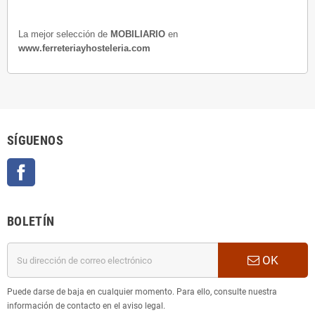
La mejor selección de
MOBILIARIO
en
www.ferreteriayhosteleria.com
SÍGUENOS
Facebook
BOLETÍN
OK
Puede darse de baja en cualquier momento. Para ello, consulte nuestra
información de contacto en el aviso legal.