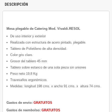
DESCRIPCIÓN
Mesa plegable de Catering Mod. Vivaldi.RESOL
De uso interior y exterior
Realizada con estructura de acero pintado, plegable.
Tablero de Polietileno de alta densidad.
Color gris claro.
Grosor del tablero 45 mm
Tablero sobre estanco de una sola pieza sin uniones
Peso neto 19,8 Kg
Travesaños ergonómicos
Medidas: longitud 198 cms. x ancho 91 cms. x altura 74 cms.
Gastos de envio:
GRATUITOS
Gastos de reembolso:
GRATUITOS