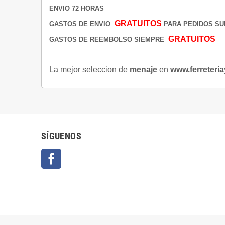
ENVIO 72 HORAS
GRATUITOS
GASTOS DE ENVIO
PARA PEDIDOS SUP
GRATUITOS
GASTOS DE REEMBOLSO SIEMPRE
La mejor seleccion de
menaje
en
www.ferreteria
SÍGUENOS
Facebook