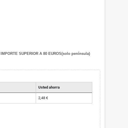
IMPORTE SUPERIOR A 80 EUROS(solo península)
Usted ahorra
2,48 €