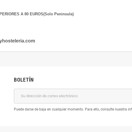
ERIORES A 80 EUROS(Solo Peninsula)
yhosteleria.com
BOLETÍN
Puede darse de baja en cualquier momento. Para ello, consulte nuestra inf