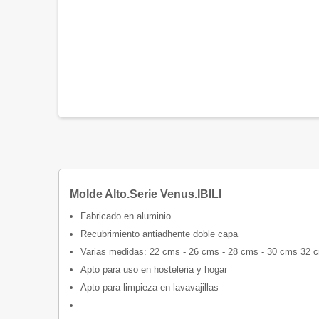
Molde Alto.Serie Venus.IBILI
Fabricado en aluminio
Recubrimiento antiadhente doble capa
Varias medidas: 22 cms - 26 cms - 28 cms - 30 cms 32 
Apto para uso en hosteleria y hogar
Apto para limpieza en lavavajillas