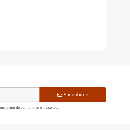
Suscribirse
ormación de contacto en el aviso legal.