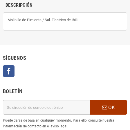
DESCRIPCIÓN
Molinillo de Pimienta / Sal. Electrico de Ibili
SÍGUENOS
Facebook
BOLETÍN
OK
Puede darse de baja en cualquier momento. Para ello, consulte nuestra
información de contacto en el aviso legal.