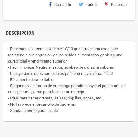
Compartir
Tuitear
Pinterest
DESCRIPCIÓN
- Fabricado en acero inoxidable 18/10 que ofrece una excelente
resistencia a la corrosion y a los acidos alimentarios y sales y una
durabilidad y rendimiento superior
- Fácil limpieza: Neutro al sabor, no absorbe olores ni sabores
- Incluye dos discos cambiables para una mayor versatilidad
- Fácilmente desmontable
- Su gancho y la forma de su mango permite apoyar el pasapurés en
cualquier recipiente para facilitar su manejo
- Ideal para hacer cremas, salsas, papillas, sopas, etc...
- No favorece el desarrollo de bacterias
- Sanitariamente garantizado