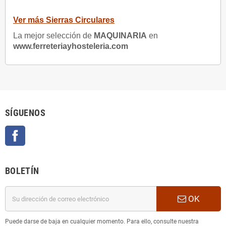
Ver más Sierras Circulares
La mejor selección de
MAQUINARIA
en
www.ferreteriayhosteleria.com
SÍGUENOS
Facebook
BOLETÍN
OK
Puede darse de baja en cualquier momento. Para ello, consulte nuestra