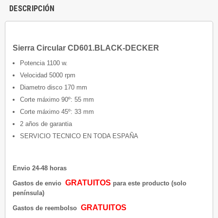
DESCRIPCIÓN
Sierra Circular CD601.BLACK-DECKER
Potencia 1100 w.
Velocidad 5000 rpm
Diametro disco 170 mm
Corte máximo 90º: 55 mm
Corte máximo 45º: 33 mm
2 años de garantia
SERVICIO TECNICO EN TODA ESPAÑA
Envio 24-48 horas
GRATUITOS
Gastos de envio
para este producto (solo
península)
GRATUITOS
Gastos de reembolso