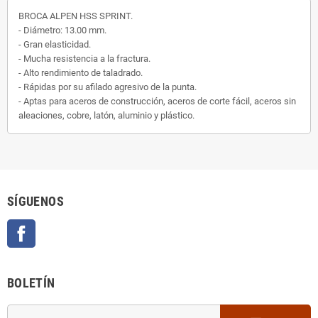
BROCA ALPEN HSS SPRINT.
- Diámetro: 13.00 mm.
- Gran elasticidad.
- Mucha resistencia a la fractura.
- Alto rendimiento de taladrado.
- Rápidas por su afilado agresivo de la punta.
- Aptas para aceros de construcción, aceros de corte fácil, aceros sin
aleaciones, cobre, latón, aluminio y plástico.
SÍGUENOS
Facebook
BOLETÍN