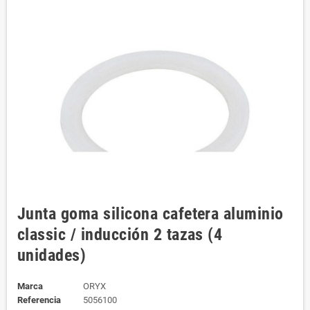
Junta goma silicona cafetera aluminio
classic / inducción 2 tazas (4
unidades)
Marca
ORYX
Referencia
5056100