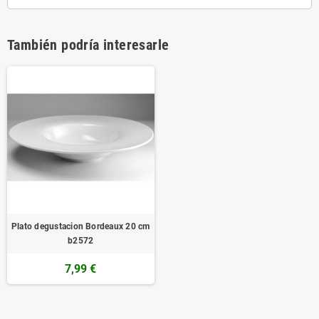
También podría interesarle
Plato degustacion Bordeaux 20 cm
b2572
7,99 €