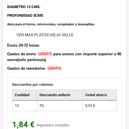
DIAMETRO 13 CMS.
PROFUNDIDAD 3CMS
Apta para el horno, microondas, congelador y lavavajillas.
VER MAS PLATOS VIEJO VALLE
Envio 24-72 horas
Gastos de envio
GRATIS
para envios con importe superior a 80
euros(solo península)
Gastos de reembolso
GRATIS
Descuentos por volumen
Cantidad
Descuento unitario
Usted ahorra
10
5%
0,92 €
1,84 €
Impuestos incluidos