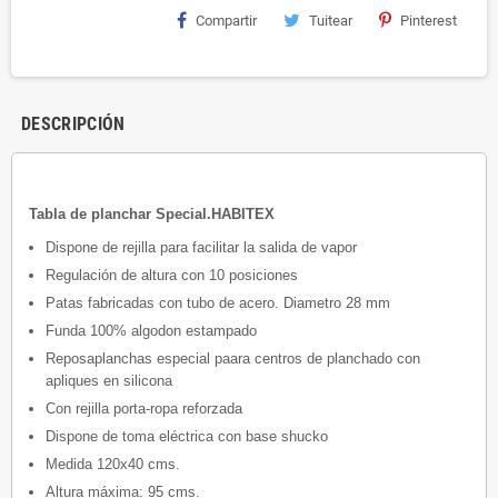
Compartir
Tuitear
Pinterest
DESCRIPCIÓN
Tabla de planchar Special.HABITEX
Dispone de rejilla para facilitar la salida de vapor
Regulación de altura con 10 posiciones
Patas fabricadas con tubo de acero. Diametro 28 mm
Funda 100% algodon estampado
Reposaplanchas especial paara centros de planchado con
apliques en silicona
Con rejilla porta-ropa reforzada
Dispone de toma eléctrica con base shucko
Medida 120x40 cms.
Altura máxima: 95 cms.