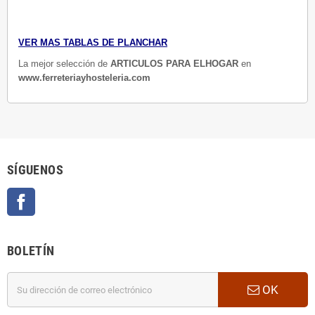
VER MAS TABLAS DE PLANCHAR
La mejor selección de
ARTICULOS PARA ELHOGAR
en
www.ferreteriayhosteleria.com
SÍGUENOS
Facebook
BOLETÍN
OK