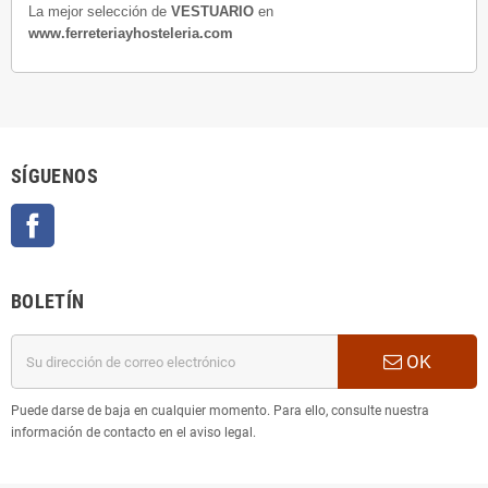
La mejor selección de
VESTUARIO
en
www.ferreteriayhosteleria.com
SÍGUENOS
Facebook
BOLETÍN
OK
Puede darse de baja en cualquier momento. Para ello, consulte nuestra
información de contacto en el aviso legal.