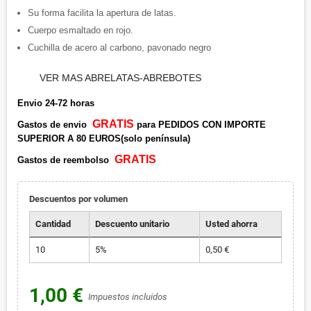
Su forma facilita la apertura de latas.
Cuerpo esmaltado en rojo.
Cuchilla de acero al carbono, pavonado negro
VER MAS ABRELATAS-ABREBOTES
Envio 24-72 horas
GRATIS
Gastos de envio
para PEDIDOS CON IMPORTE
SUPERIOR A 80 EUROS(solo península)
GRATIS
Gastos de reembolso
Descuentos por volumen
Cantidad
Descuento unitario
Usted ahorra
10
5%
0,50 €
1,00 €
Impuestos incluidos