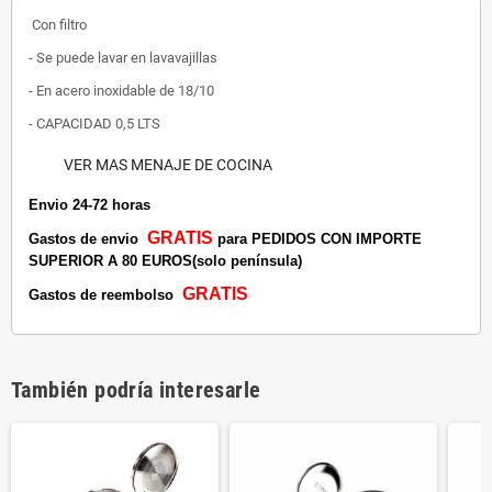
Con filtro
- Se puede lavar en lavavajillas
- En acero inoxidable de 18/10
- CAPACIDAD 0,5 LTS
VER MAS MENAJE DE COCINA
Envio 24-72 horas
GRATIS
Gastos de envio
para PEDIDOS CON IMPORTE
SUPERIOR A 80 EUROS(solo península)
GRATIS
Gastos de reembolso
También podría interesarle