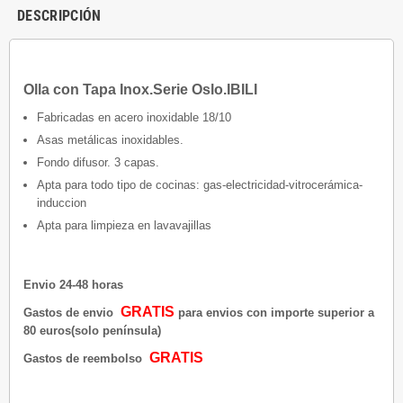
DESCRIPCIÓN
Olla con Tapa Inox.Serie Oslo.IBILI
Fabricadas en acero inoxidable 18/10
Asas metálicas inoxidables.
Fondo difusor. 3 capas.
Apta para todo tipo de cocinas: gas-electricidad-vitrocerámica-
induccion
Apta para limpieza en lavavajillas
Envio 24-48 horas
GRATIS
Gastos de envio
para envios con importe superior a
80 euros(solo península)
GRATIS
Gastos de reembolso