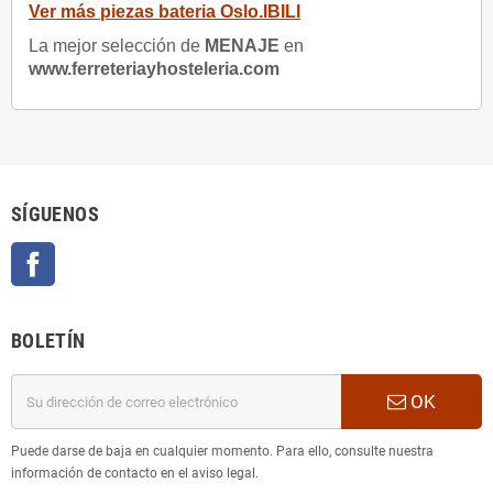
Ver más piezas bateria Oslo.IBILI
La mejor selección de
MENAJE
en
www.ferreteriayhosteleria.com
SÍGUENOS
Facebook
BOLETÍN
OK
Puede darse de baja en cualquier momento. Para ello, consulte nuestra
información de contacto en el aviso legal.