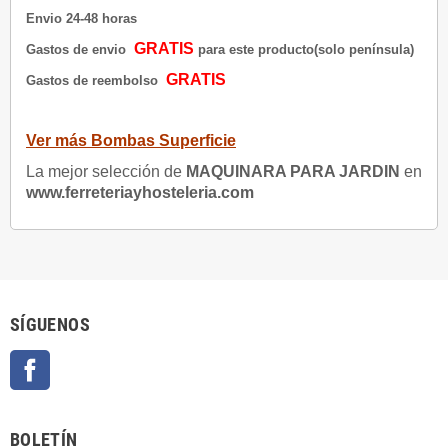
Envio 24-48 horas
GRATIS
Gastos de envio
para este producto(solo península)
GRATIS
Gastos de reembolso
Ver más Bombas Superficie
La mejor selección de
MAQUINARA PARA JARDIN
en
www.ferreteriayhosteleria.com
SÍGUENOS
Facebook
BOLETÍN