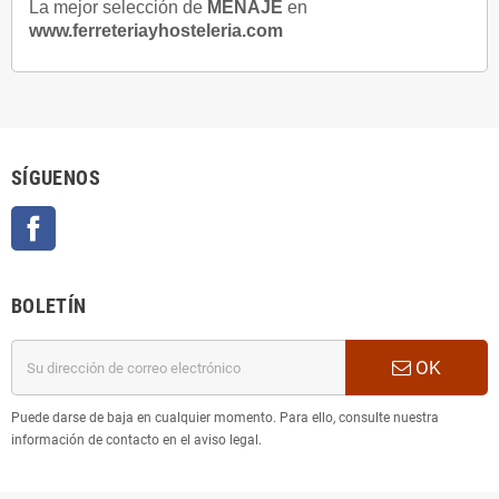
La mejor selección de
MENAJE
en
www.ferreteriayhosteleria.com
SÍGUENOS
Facebook
BOLETÍN
OK
Puede darse de baja en cualquier momento. Para ello, consulte nuestra
información de contacto en el aviso legal.