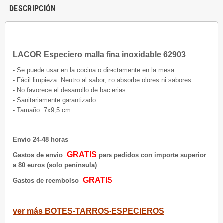
DESCRIPCIÓN
LACOR Especiero malla fina inoxidable 62903
- Se puede usar en la cocina o directamente en la mesa
- Fácil limpieza: Neutro al sabor, no absorbe olores ni sabores
- No favorece el desarrollo de bacterias
- Sanitariamente garantizado
- Tamaño: 7x9,5 cm.
Envio 24-48 horas
GRATIS
Gastos de envio
para pedidos con importe superior
a 80 euros (solo península)
GRATIS
Gastos de reembolso
ver más BOTES-TARROS-ESPECIEROS